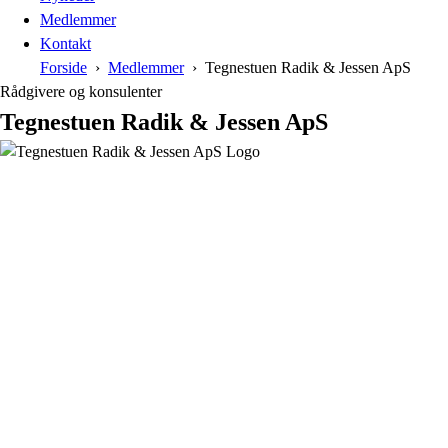
Medlemmer
Kontakt
Forside
Medlemmer
Tegnestuen Radik & Jessen ApS
Rådgivere og konsulenter
Tegnestuen Radik & Jessen ApS