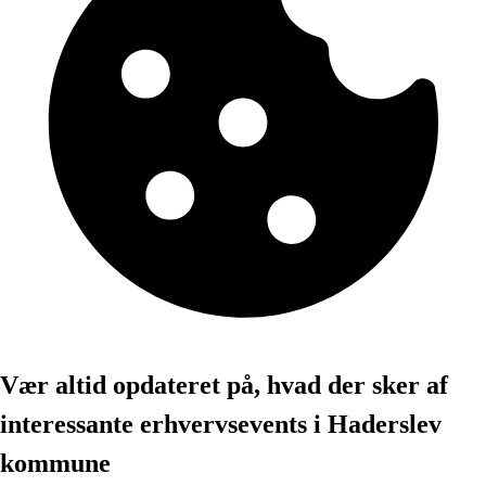
Vær altid opdateret på, hvad der sker af
interessante erhvervsevents i Haderslev
kommune