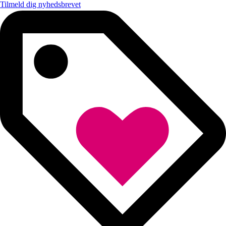
Tilmeld dig nyhedsbrevet