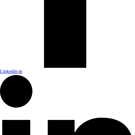
Linkedin-in