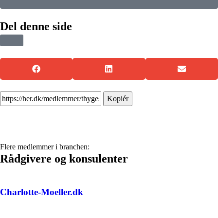
Del denne side
Kopiér
Flere medlemmer i branchen:
Rådgivere og konsulenter
Charlotte-Moeller.dk