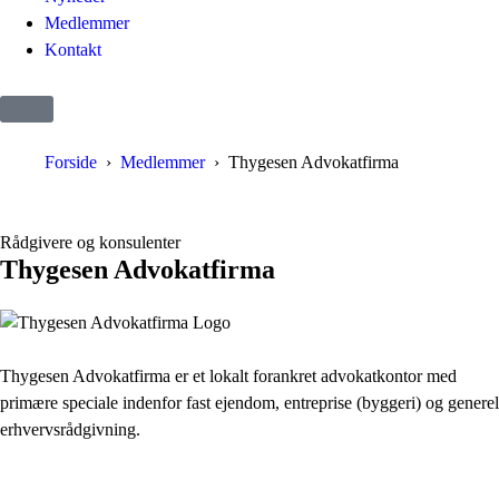
Medlemmer
Kontakt
Forside
Medlemmer
Thygesen Advokatfirma
Rådgivere og konsulenter
Thygesen Advokatfirma
Thygesen Advokatfirma er et lokalt forankret advokatkontor med
primære speciale indenfor fast ejendom, entreprise (byggeri) og generel
erhvervsrådgivning.