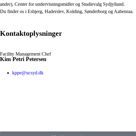
andre), Center for undervisningsmidler og Studievalg Sydjylland.
Du finder os i Esbjerg, Haderslev, Kolding, Sønderborg og Aabenraa.
Kontaktoplysninger
Facility Management Chef
Kim Petri Petersen
kppe@ucsyd.dk