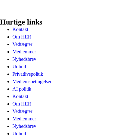
Hurtige links
Kontakt
Om HER
Vedtægter
Medlemmer
Nyhedsbrev
Udbud
Privatlivspolitik
Medlemsbetingelser
AI politik
Kontakt
Om HER
Vedtægter
Medlemmer
Nyhedsbrev
Udbud