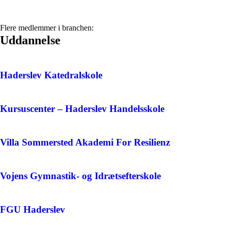
Flere medlemmer i branchen:
Uddannelse
Haderslev Katedralskole
Kursuscenter – Haderslev Handelsskole
Villa Sommersted Akademi For Resilienz
Vojens Gymnastik- og Idrætsefterskole
FGU Haderslev