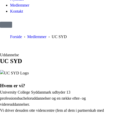
Medlemmer
Kontakt
Forside
Medlemmer
UC SYD
Uddannelse
UC SYD
Hvem er vi?
University College Syddanmark udbyder 13
professionsbacheloruddannelser og en række efter- og
videreuddannelser.
Vi driver desuden otte videncentre (fem af dem i partnerskab med