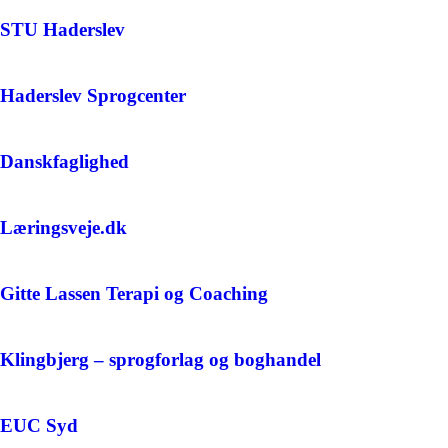
STU Haderslev
Haderslev Sprogcenter
Danskfaglighed
Læringsveje.dk
Gitte Lassen Terapi og Coaching
Klingbjerg – sprogforlag og boghandel
EUC Syd