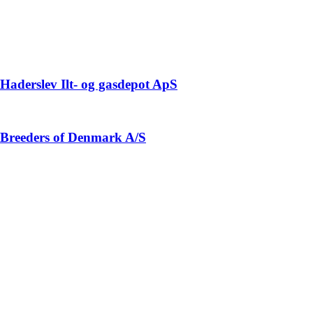
Haderslev Ilt- og gasdepot ApS
Breeders of Denmark A/S