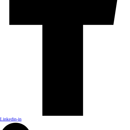
Linkedin-in