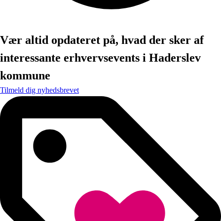
Vær altid opdateret på, hvad der sker af
interessante erhvervsevents i Haderslev
kommune
Tilmeld dig nyhedsbrevet