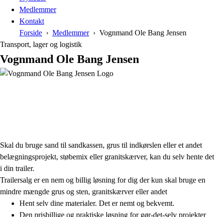
Medlemmer
Kontakt
Forside
Medlemmer
Vognmand Ole Bang Jensen
Transport, lager og logistik
Vognmand Ole Bang Jensen
Skal du bruge sand til sandkassen, grus til indkørslen eller et andet
belægningsprojekt, støbemix eller granitskærver, kan du selv hente det
i din trailer.
Trailersalg er en nem og billig løsning for dig der kun skal bruge en
mindre mængde grus og sten, granitskærver eller andet
Hent selv dine materialer. Det er nemt og bekvemt.
Den prisbillige og praktiske løsning for gør-det-selv projekter