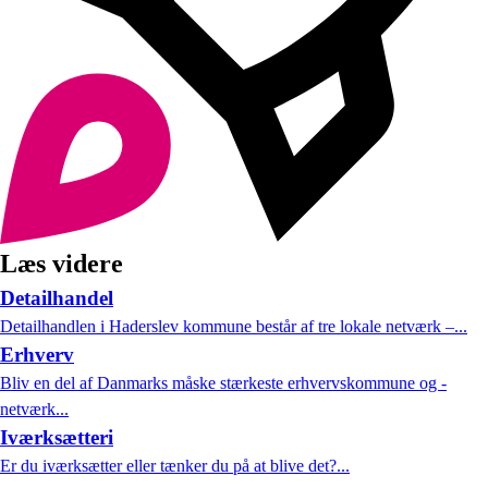
Læs videre
Detailhandel
Detailhandlen i Haderslev kommune består af tre lokale netværk –...
Erhverv
Bliv en del af Danmarks måske stærkeste erhvervskommune og -
netværk...
Iværksætteri
Er du iværksætter eller tænker du på at blive det?...